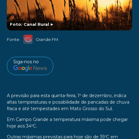
Foto: Canal Rural
►
Fonte:
Grande FM
Siga-nos no
A previsão para esta quinta-feira, 1º de dezembro, indica
altas temperaturas e possibilidade de pancadas de chuva
fraca e até tempestades em Mato Grosso do Sul.
Em Campo Grande a temperatura máxima pode chegar
hoje aos 34ºC.
Outras máximas previstas para hoje são de
35ºC em