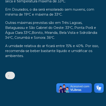
seca e temperatura máxima de 33ºC.
Em Dourados, o dia será ensolarado sem nuvens, com
mínima de 19ºC e máxima de 33ºC.
Outras máximas previstas são em Três Lagoas,
Bataguassu e São Gabriel do Oeste: 33ºC, Ponta Porã e
Água Clara 33ºC,Bonito, Miranda, Bela Vista e Sidrolândia
34ºC, Corumbá e Sonora: 36ºC.
A umidade relativa do ar ficará entre 15% e 40%. Por isso,
recomenda-se beber bastante líquido e umidificar os
ambientes.
•