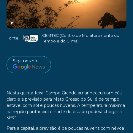
►
CEMTEC (Centro de Monitoramento do
Fonte:
Tempo e do Clima)
Siga-nos no
Nesta quinta-feira, Campo Grande amanheceu com céu
claro e a previsão para Mato Grosso do Sul é de tempo
estável com sol e poucas nuvens. A temperatura máxima
na região pantaneira e norte do estado poderá chegar a
36ºC.
Para a capital, a previsão é de poucas nuvens com névoa