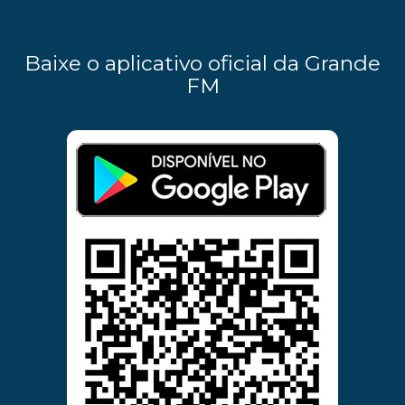
Baixe o aplicativo oficial da Grande
FM