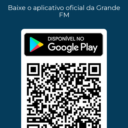
Baixe o aplicativo oficial da Grande
FM