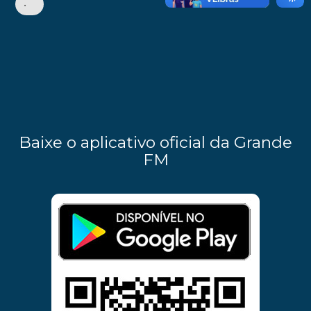
•
Baixe o aplicativo oficial da Grande
FM