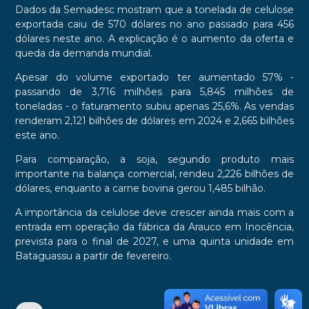
Dados da Semadesc mostram que a tonelada de celulose
exportada caiu de 570 dólares no ano passado para 456
dólares neste ano. A explicação é o aumento da oferta e
queda da demanda mundial.
Apesar do volume exportado ter aumentado 57% -
passando de 3,716 milhões para 5,845 milhões de
toneladas - o faturamento subiu apenas 25,6%. As vendas
renderam 2,121 bilhões de dólares em 2024 e 2,665 bilhões
este ano.
Para comparação, a soja, segundo produto mais
importante na balança comercial, rendeu 2,226 bilhões de
dólares, enquanto a carne bovina gerou 1,485 bilhão.
A importância da celulose deve crescer ainda mais com a
entrada em operação da fábrica da Arauco em Inocência,
prevista para o final de 2027, e uma quinta unidade em
Bataguassu a partir de fevereiro.