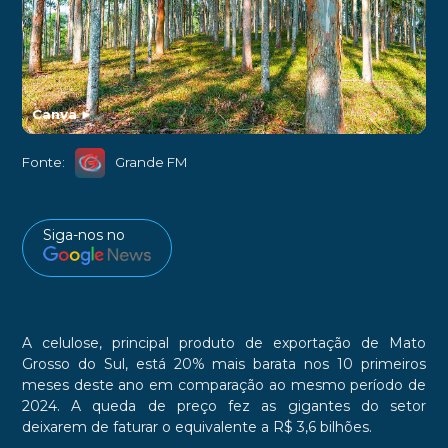
Canva
►
Fonte:
Grande FM
Siga-nos no
A celulose, principal produto de exportação de Mato
Grosso do Sul, está 20% mais barata nos 10 primeiros
meses deste ano em comparação ao mesmo período de
2024. A queda de preço fez as gigantes do setor
deixarem de faturar o equivalente a R$ 3,6 bilhões.