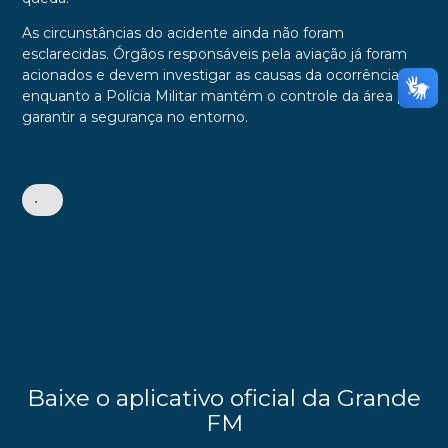
As circunstâncias do acidente ainda não foram
esclarecidas. Órgãos responsáveis pela aviação já foram
acionados e devem investigar as causas da ocorrência,
enquanto a Polícia Militar mantém o controle da área para
garantir a segurança no entorno.
•
Baixe o aplicativo oficial da Grande
FM