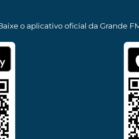
Baixe o aplicativo oficial da Grande F