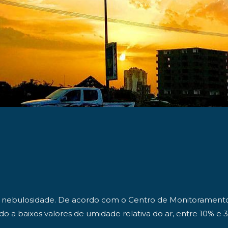
 de nebulosidade. De acordo com o Centro de Monitoramento
do a baixos valores de umidade relativa do ar, entre 10% e 