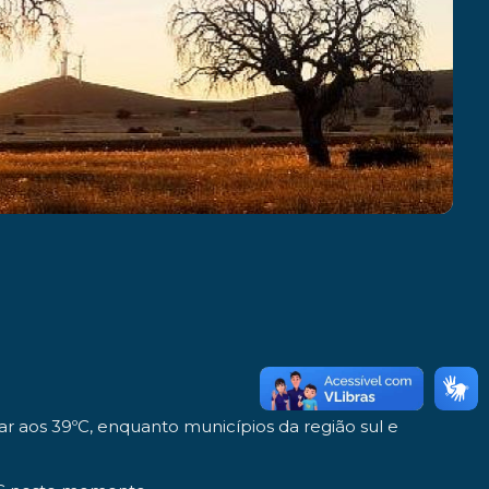
ar aos 39ºC, enquanto municípios da região sul e