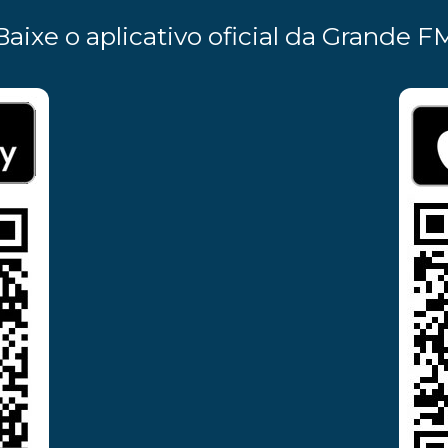
Baixe o aplicativo oficial da Grande F