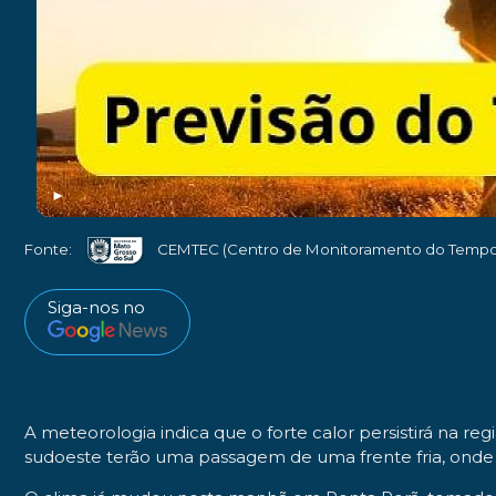
►
Fonte:
CEMTEC (Centro de Monitoramento do Tempo 
Siga-nos no
A meteorologia indica que o forte calor persistirá na r
sudoeste terão uma passagem de uma frente fria, onde a