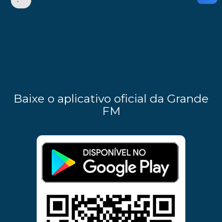
•
Baixe o aplicativo oficial da Grande
FM