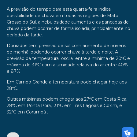
A previsão do tempo para esta quarta-feira indica
possibilidade de chuva em todas as regiões de Mato
Grosso do Sul, a nebulosidade aumenta e as pancadas de
chuva podem ocorrer de forma isolada, principalmente no
período da tarde.
Dourados tem previsão de sol com aumento de nuvens
de manhã, podendo ocorrer chuva à tarde e noite.
A
previsão da temperatura oscila entre a mínima de 20ºC e
máxima de 31ºC com a umidade relativa do ar entre 40%
e 87%
Em Campo Grande a temperatura pode chegar hoje aos
28ºC.
Outras máximas podem chegar aos 27ºC em Costa Rica,
28ºC em Ponta Porã, 31ºC em Três Lagoas e Coxim, e
32ºC em Corumbá .