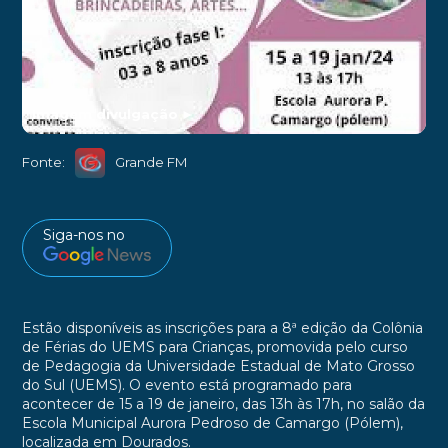
Imagem divulgação
►
Fonte:
Grande FM
Siga-nos no
Estão disponíveis as inscrições para a 8ª edição da Colônia
de Férias do UEMS para Crianças, promovida pelo curso
de Pedagogia da Universidade Estadual de Mato Grosso
do Sul (UEMS). O evento está programado para
acontecer de 15 a 19 de janeiro, das 13h às 17h, no salão da
Escola Municipal Aurora Pedroso de Camargo (Pólem),
localizada em Dourados.