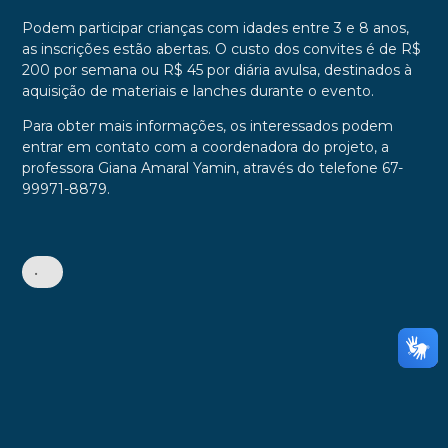
Podem participar crianças com idades entre 3 e 8 anos,
as inscrições estão abertas. O custo dos convites é de R$
200 por semana ou R$ 45 por diária avulsa, destinados à
aquisição de materiais e lanches durante o evento.
Para obter mais informações, os interessados podem
entrar em contato com a coordenadora do projeto, a
professora Giana Amaral Yamin, através do telefone 67-
99971-8879.
•