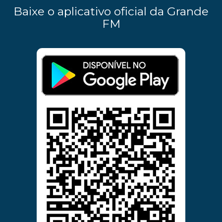
Baixe o aplicativo oficial da Grande
FM