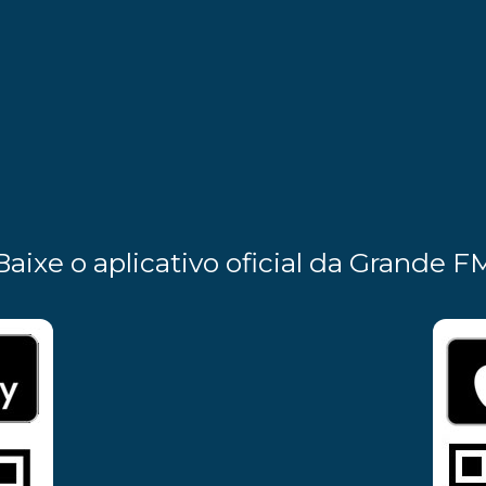
Baixe o aplicativo oficial da Grande F