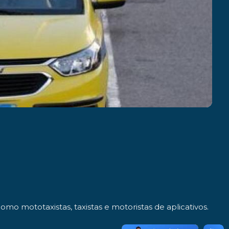
o mototaxistas, taxistas e motoristas de aplicativos.