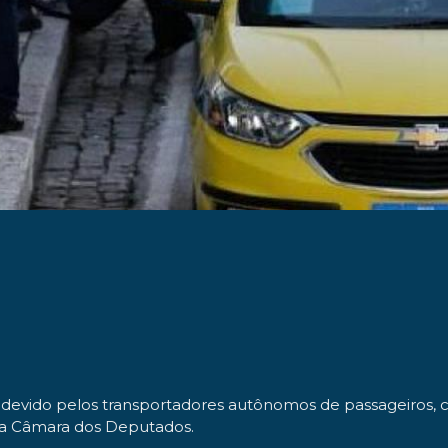
devido pelos transportadores autônomos de passageiros, com
 na Câmara dos Deputados.