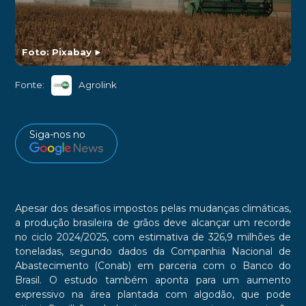
Foto: Pixabay
►
Fonte:
Agrolink
Siga-nos no
Apesar dos desafios impostos pelas mudanças climáticas,
a produção brasileira de grãos deve alcançar um recorde
no ciclo 2024/2025, com estimativa de 326,9 milhões de
toneladas, segundo dados da Companhia Nacional de
Abastecimento (Conab) em parceria com o Banco do
Brasil. O estudo também aponta para um aumento
expressivo na área plantada com algodão, que pode