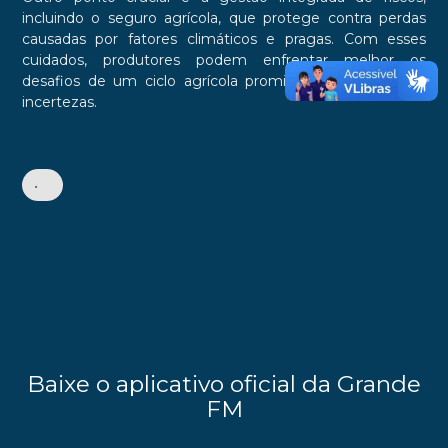
incluindo o seguro agrícola, que protege contra perdas
causadas por fatores climáticos e pragas. Com esses
cuidados, produtores podem enfrentar melhor os
desafios de um ciclo agrícola promissor, mas cheio de
incertezas.
•
Baixe o aplicativo oficial da Grande
FM