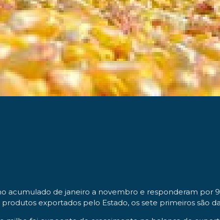
no acumulado de janeiro a novembro e responderam por 90
ais produtos exportados pelo Estado, os sete primeiros são 