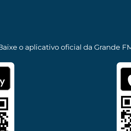
Baixe o aplicativo oficial da Grande F