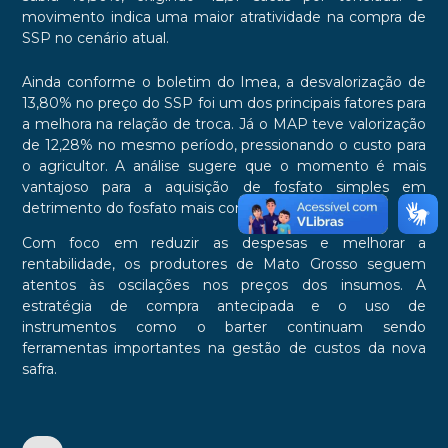
movimento indica uma maior atratividade na compra de
SSP no cenário atual.
Ainda conforme o boletim do Imea, a desvalorização de
13,80% no preço do SSP foi um dos principais fatores para
a melhora na relação de troca. Já o MAP teve valorização
de 12,28% no mesmo período, pressionando o custo para
o agricultor. A análise sugere que o momento é mais
vantajoso para a aquisição de fosfato simples em
detrimento do fosfato mais concentrado.
Com foco em reduzir as despesas e melhorar a
rentabilidade, os produtores de Mato Grosso seguem
atentos às oscilações nos preços dos insumos. A
estratégia de compra antecipada e o uso de
instrumentos como o barter continuam sendo
ferramentas importantes na gestão de custos da nova
safra.