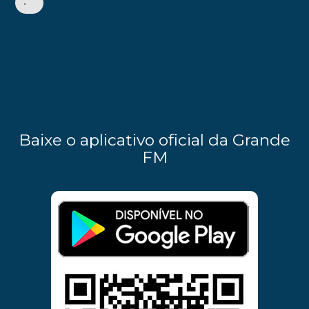
•
Baixe o aplicativo oficial da Grande
FM