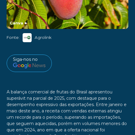
Canva
►
Fonte:
Agrolink
Siga-nos no
A balança comercial de frutas do Brasil apresentou
superávit na parcial de 2025, com destaque para o
desempenho expressivo das exportações. Entre janeiro e
maio deste ano, a receita com vendas externas atingiu
um recorde para o período, superando as importações,
que seguem aquecidas, porém em volumes menores do
que em 2024, ano em que a oferta nacional foi