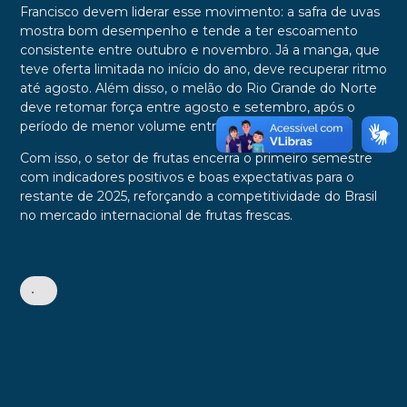
Francisco devem liderar esse movimento: a safra de uvas
mostra bom desempenho e tende a ter escoamento
consistente entre outubro e novembro. Já a manga, que
teve oferta limitada no início do ano, deve recuperar ritmo
até agosto. Além disso, o melão do Rio Grande do Norte
deve retomar força entre agosto e setembro, após o
período de menor volume entre maio e agosto.
Com isso, o setor de frutas encerra o primeiro semestre
com indicadores positivos e boas expectativas para o
restante de 2025, reforçando a competitividade do Brasil
no mercado internacional de frutas frescas.
•