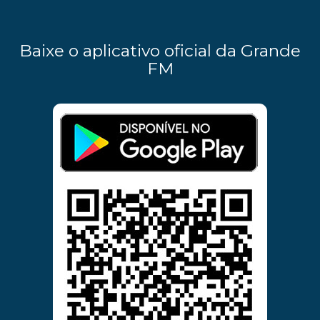
Baixe o aplicativo oficial da Grande
FM