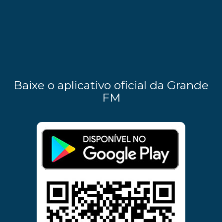
Baixe o aplicativo oficial da Grande
FM