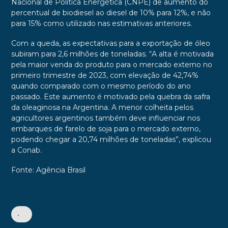
Nacional de Política Energética (CNPE) de aumento do
percentual de biodiesel ao diesel de 10% para 12%, e não
para 15% como utilizado nas estimativas anteriores.
Com a queda, as expectativas para a exportação de óleo
subiram para 2,6 milhões de toneladas. “A alta é motivada
pela maior venda do produto para o mercado externo no
primeiro trimestre de 2023, com elevação de 42,74%
quando comparado com o mesmo período do ano
passado. Este aumento é motivado pela quebra da safra
da oleaginosa na Argentina. A menor colheita pelos
agricultores argentinos também deve influenciar nos
embarques de farelo de soja para o mercado externo,
podendo chegar a 20,74 milhões de toneladas”, explicou
a Conab.
Fonte: Agência Brasil
•