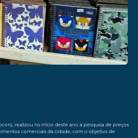
on), realizou no início deste ano a pesquisa de preços
cimentos comerciais da cidade, com o objetivo de