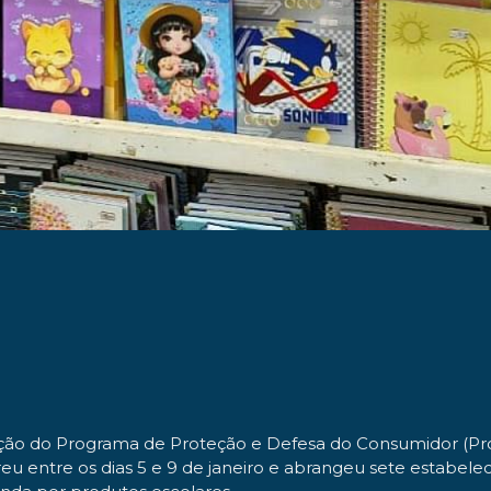
zação do Programa de Proteção e Defesa do Consumidor (Proc
eu entre os dias 5 e 9 de janeiro e abrangeu sete estabele