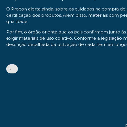
O Procon alerta ainda, sobre os cuidados na compra de 
certificação dos produtos. Além disso, materiais com 
qualidade.
Por fim, o órgão orienta que os pais confirmem junto às
exigir materiais de uso coletivo. Conforme a legislação
descrição detalhada da utilização de cada item ao longo
•