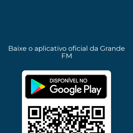
Baixe o aplicativo oficial da Grande
FM