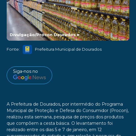
Divulgação/Procon Dourados
►
Fonte:
Prefeitura Municipal de Dourados
Siga-nos no
A Prefeitura de Dourados, por intermédio do Programa
Municipal de Proteção e Defesa do Consumidor (Procon),
realizou esta semana, pesquisa de preços dos produtos
que compõem a cesta básica. O levantamento foi
realizado entre os dias 5 e 7 de janeiro, em 12