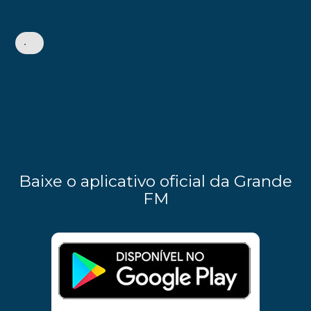
•
Baixe o aplicativo oficial da Grande
FM