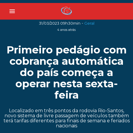
menu
-
31/03/2023 09h30min
Geral
4 anos atrás
Primeiro pedágio com
cobrança automática
do país começa a
operar nesta sexta-
feira
Localizado em três pontos da rodovia Rio-Santos,
novo sistema de livre passagem de veículos também
terá tarifas diferentes para finais de semana e feriados
nacionais