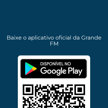
Baixe o aplicativo oficial da Grande
FM