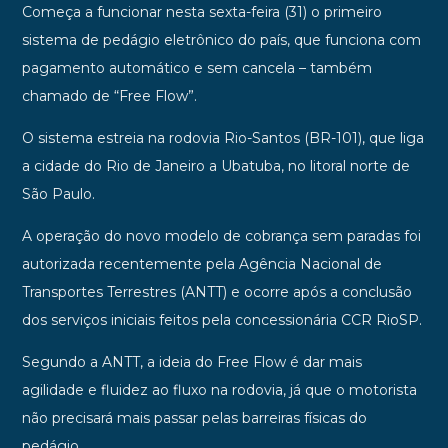
Começa a funcionar nesta sexta-feira (31) o primeiro
sistema de pedágio eletrônico do país, que funciona com
pagamento automático e sem cancela – também
chamado de “Free Flow”.
O sistema estreia na rodovia Rio-Santos (BR-101), que liga
a cidade do Rio de Janeiro a Ubatuba, no litoral norte de
São Paulo.
A operação do novo modelo de cobrança sem paradas foi
autorizada recentemente pela Agência Nacional de
Transportes Terrestres (ANTT) e ocorre após a conclusão
dos serviços iniciais feitos pela concessionária CCR RioSP.
Segundo a ANTT, a ideia do Free Flow é dar mais
agilidade e fluidez ao fluxo na rodovia, já que o motorista
não precisará mais passar pelas barreiras físicas do
pedágio.