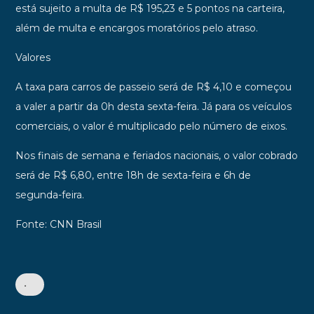
está sujeito a multa de R$ 195,23 e 5 pontos na carteira,
além de multa e encargos moratórios pelo atraso.
Valores
A taxa para carros de passeio será de R$ 4,10 e começou
a valer a partir da 0h desta sexta-feira. Já para os veículos
comerciais, o valor é multiplicado pelo número de eixos.
Nos finais de semana e feriados nacionais, o valor cobrado
será de R$ 6,80, entre 18h de sexta-feira e 6h de
segunda-feira.
Fonte: CNN Brasil
•