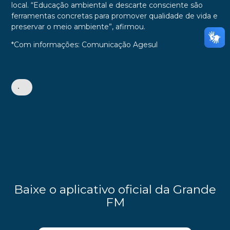
local. “Educação ambiental e descarte consciente são
ferramentas concretas para promover qualidade de vida e
preservar o meio ambiente”, afirmou.
*Com informações: Comunicação Agesul
•
Baixe o aplicativo oficial da Grande
FM