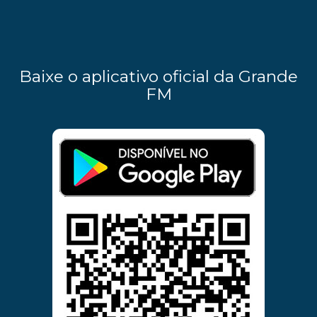
Baixe o aplicativo oficial da Grande
FM