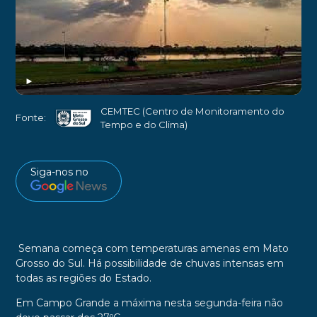
►
CEMTEC (Centro de Monitoramento do
Fonte:
Tempo e do Clima)
Siga-nos no
Semana começa com temperaturas amenas em Mato
Grosso do Sul. Há possibilidade de chuvas intensas em
todas as regiões do Estado.
Em Campo Grande a máxima nesta segunda-feira não