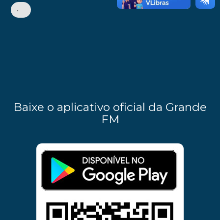
•
Baixe o aplicativo oficial da Grande
FM