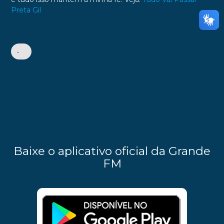
Preta Gil
•
Baixe o aplicativo oficial da Grande
FM