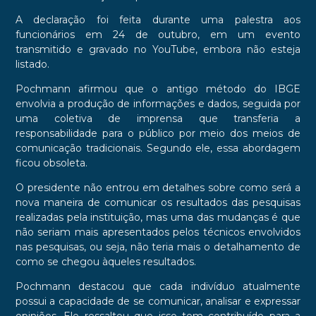
A declaração foi feita durante uma palestra aos
funcionários em 24 de outubro, em um evento
transmitido e gravado no YouTube, embora não esteja
listado.
Pochmann afirmou que o antigo método do IBGE
envolvia a produção de informações e dados, seguida por
uma coletiva de imprensa que transferia a
responsabilidade para o público por meio dos meios de
comunicação tradicionais. Segundo ele, essa abordagem
ficou obsoleta.
O presidente não entrou em detalhes sobre como será a
nova maneira de comunicar os resultados das pesquisas
realizadas pela instituição, mas uma das mudanças é que
não seriam mais apresentados pelos técnicos envolvidos
nas pesquisas, ou seja, não teria mais o detalhamento de
como se chegou àqueles resultados.
Pochmann destacou que cada indivíduo atualmente
possui a capacidade de se comunicar, analisar e expressar