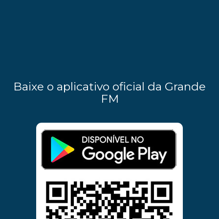
Baixe o aplicativo oficial da Grande
FM