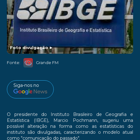
Foto divulgação
►
Fonte:
Grande FM
Siga-nos no
O presidente do Instituto Brasileiro de Geografia e
Estatística (IBGE), Marcio Pochmann, sugeriu uma
possível alteração na forma como as estatísticas do
instituto são divulgadas, caracterizando o modelo atual
como "comunicação do passado".