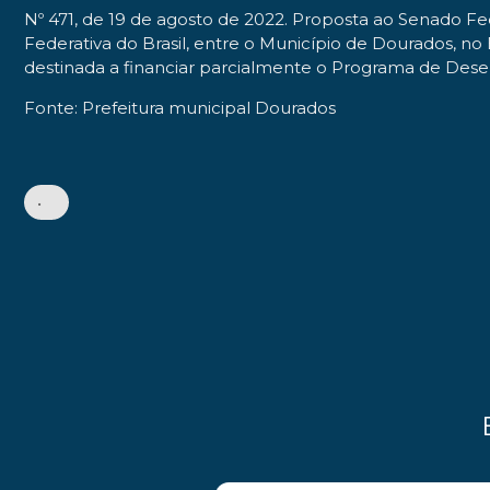
Nº 471, de 19 de agosto de 2022. Proposta ao Senado Fe
Federativa do Brasil, entre o Município de Dourados, n
destinada a financiar parcialmente o Programa de De
Fonte: Prefeitura municipal Dourados
•