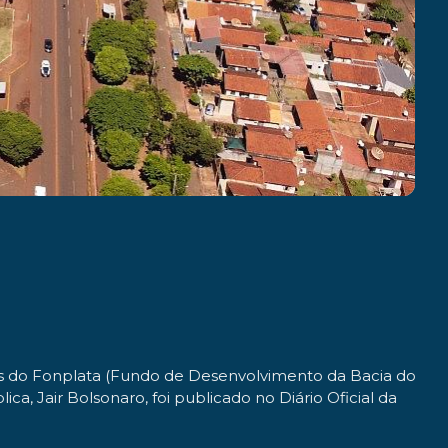
os do Fonplata (Fundo de Desenvolvimento da Bacia do
, Jair Bolsonaro, foi publicado no Diário Oficial da