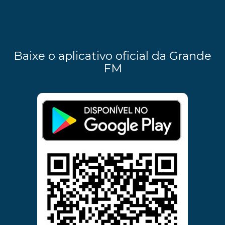
Baixe o aplicativo oficial da Grande
FM