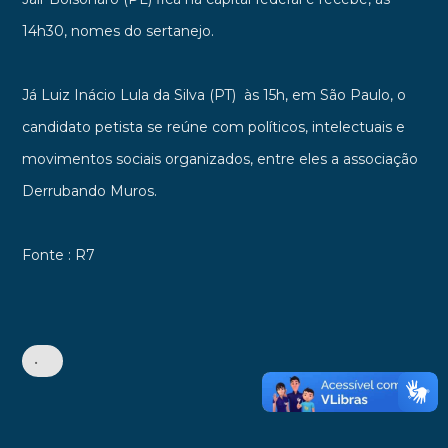
14h30, nomes do sertanejo.
Já Luiz Inácio Lula da Silva (PT) às 15h, em São Paulo, o
candidato petista se reúne com políticos, intelectuais e
movimentos sociais organizados, entre eles a associação
Derrubando Muros.
Fonte : R7
•