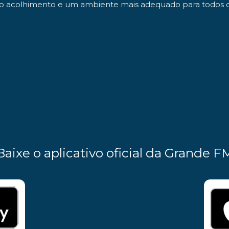
 no acolhimento e um ambiente mais adequado para todos qu
Baixe o aplicativo oficial da Grande F