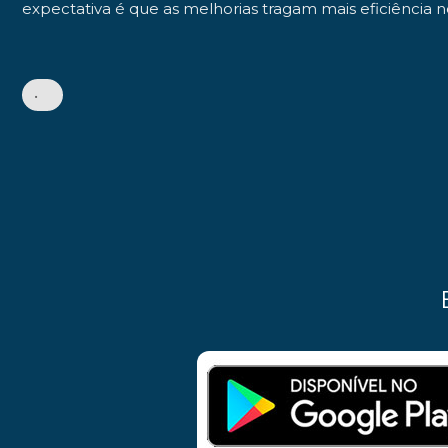
expectativa é que as melhorias tragam mais eficiência
•