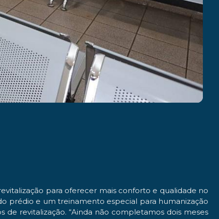
evitalização para oferecer mais conforto e qualidade no
na do prédio e um treinamento especial para humanização
os de revitalização. “Ainda não completamos dois meses