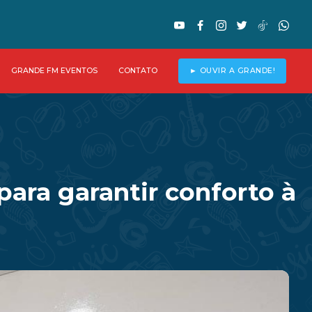
GRANDE FM EVENTOS
CONTATO
► OUVIR A GRANDE!
para garantir conforto à