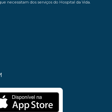
e necessitam dos serviços do Hospital da Vida.
M