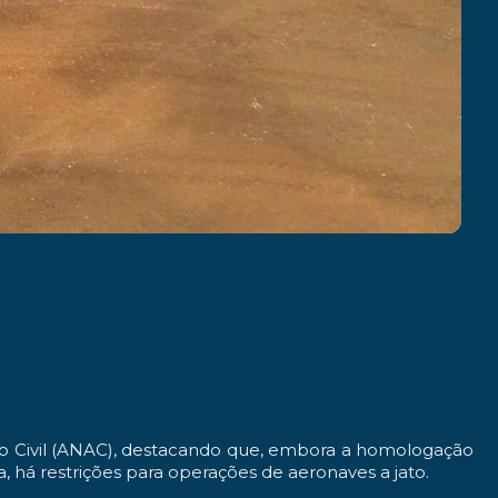
ão Civil (ANAC), destacando que, embora a homologação
 há restrições para operações de aeronaves a jato.