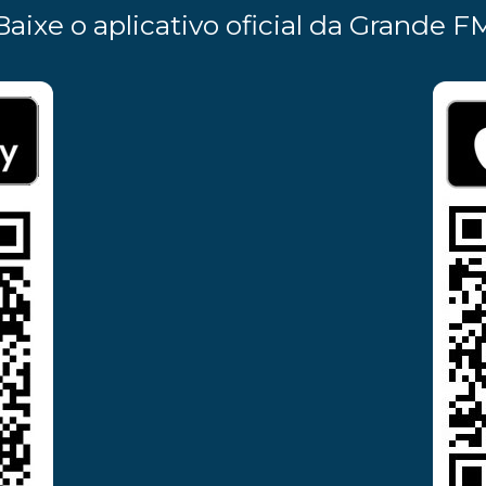
Baixe o aplicativo oficial da Grande F