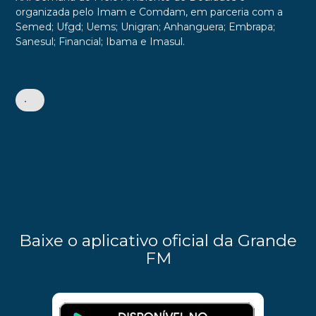
organizada pelo Imam e Comdam, em parceria com a
Semed; Ufgd; Uems; Unigran; Anhanguera; Embrapa;
Sanesul; Financial; Ibama e Imasul.
•
Baixe o aplicativo oficial da Grande
FM