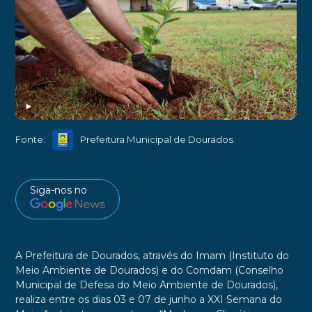
►
Fonte:
Prefeitura Municipal de Dourados
Siga-nos no
A Prefeitura de Dourados, através do Imam (Instituto do
Meio Ambiente de Dourados) e do Comdam (Conselho
Municipal de Defesa do Meio Ambiente de Dourados),
realiza entre os dias 03 e 07 de junho a XXI Semana do