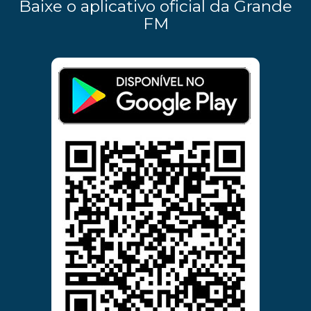
Baixe o aplicativo oficial da Grande
FM