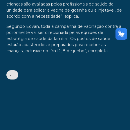
crianças são avaliadas pelos profissionais de saúde da
unidade para aplicar a vacina de gotinha ou a injetável, de
acordo com a necessidade”, explica.
Segundo Edvan, toda a campanha de vacinação contra a
poliomielite vai ser direcionada pelas equipes de
estratégia de saúde da família. “Os postos de saúde
estarão abastecidos e preparados para receber as
crianças, inclusive no Dia D, 8 de junho”, completa.
•