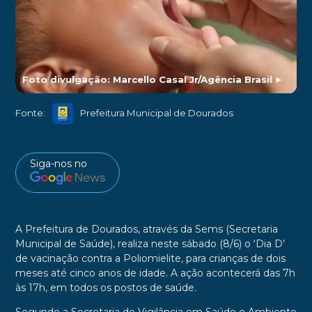
Foto divulgação: Marcello Casal Jr/Agência Brasil
►
Fonte:
Prefeitura Municipal de Dourados
Siga-nos no
A Prefeitura de Dourados, através da Sems (Secretaria
Municipal de Saúde), realiza neste sábado (8/6) o ‘Dia D’
de vacinação contra a Poliomielite, para crianças de dois
meses até cinco anos de idade. A ação acontecerá das 7h
às 17h, em todos os postos de saúde.