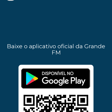
Baixe o aplicativo oficial da Grande
FM