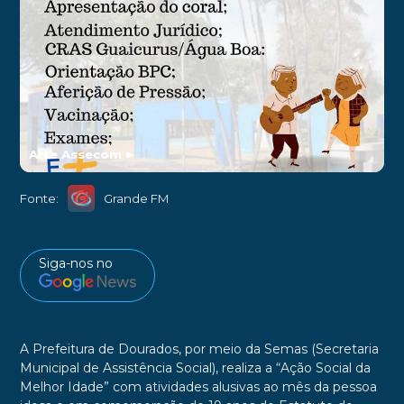
Arte Assecom
►
Fonte:
Grande FM
Siga-nos no
A Prefeitura de Dourados, por meio da Semas (Secretaria
Municipal de Assistência Social), realiza a “Ação Social da
Melhor Idade” com atividades alusivas ao mês da pessoa