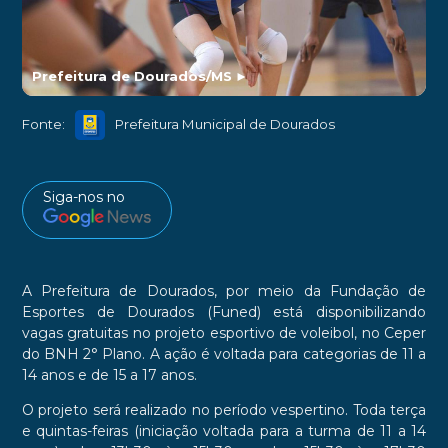
Prefeitura de Dourados/MS
►
Fonte:
Prefeitura Municipal de Dourados
Siga-nos no
A Prefeitura de Dourados, por meio da Fundação de
Esportes de Dourados (Funed) está disponibilizando
vagas gratuitas no projeto esportivo de voleibol, no Ceper
do BNH 2° Plano. A ação é voltada para categorias de 11 a
14 anos e de 15 a 17 anos.
O projeto será realizado no período vespertino. Toda terça
e quintas-feiras (iniciação voltada para a turma de 11 a 14