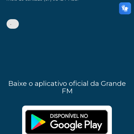
•
Baixe o aplicativo oficial da Grande
FM