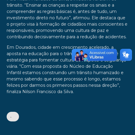
trânsito. “Ensinar as crianças a respeitar os sinais e a
compreender as regras básicas é, antes de tudo, um
investimento direto no futuro”, afirmou. Ele destaca que
o projeto visa à formação de cidadãos mais conscientes e
responsáveis, promovendo uma cultura de paz e
contribuindo decisivamente para a redução de acidentes.
Em Dourados, cidade em crescimento acelerado, a
aposta na educação para o trânsito desde a infância é
estratégia para fomentar cultura de respeito e segurança
viária. “Com essa proposta do Núcleo de Educação
Infantil estamos construindo um trânsito humanizado e
mesmo sabendo que esse processo é longo, estamos
felizes por darmos os primeiros passos nessa direção”,
finaliza Nilson Francisco da Silva.
•