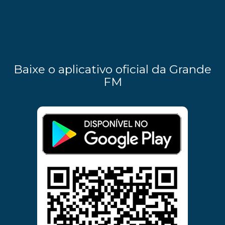
Baixe o aplicativo oficial da Grande
FM