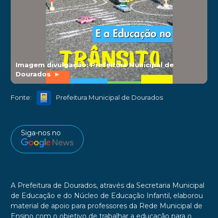
Imagem divulgação: Prefeitura Municipal de
Dourados
►
Fonte:
Prefeitura Municipal de Dourados
Siga-nos no
A Prefeitura de Dourados, através da Secretaria Municipal
de Educação e do Núcleo de Educação Infantil, elaborou
material de apoio para professores da Rede Municipal de
Ensino com o objetivo de trabalhar a educação para o