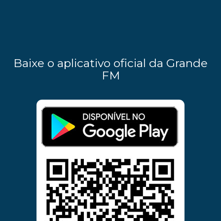
Baixe o aplicativo oficial da Grande
FM