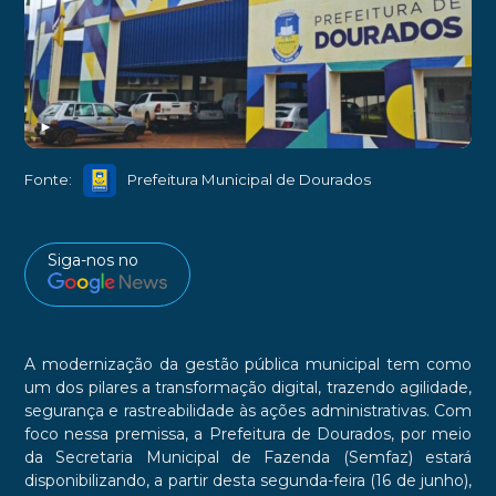
►
Fonte:
Prefeitura Municipal de Dourados
Siga-nos no
A modernização da gestão pública municipal tem como
um dos pilares a transformação digital, trazendo agilidade,
segurança e rastreabilidade às ações administrativas. Com
foco nessa premissa, a Prefeitura de Dourados, por meio
da Secretaria Municipal de Fazenda (Semfaz) estará
disponibilizando, a partir desta segunda-feira (16 de junho),