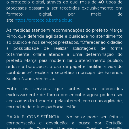
o protocolo digital, através do qual mais de 40 tipos de
processos passam a ser recebidos exclusivamente em
formato digital, por meio do
site
https://protocolo.betha.cloud
.
As medidas atendem recomendações do prefeito Marçal
Filho, que defende agilidade e qualidade no atendimento
ao público e nos serviços prestados. “Oferecer ao cidadão
a possibilidade de realizar solicitações de forma
totalmente online atende a uma determinação do
prefeito Marçal para modernizar o atendimento público,
reduzir a burocracia, o uso de papel e facilitar a vida do
contribuinte”, explica a secretária municipal de Fazenda,
Suelen Nunes Venâncio.
Entre os serviços que antes eram oferecidos
exclusivamente de forma presencial e agora podem ser
acessados diretamente pela internet, com mais agilidade,
comodidade e transparência, estão:
BAIXA E CONSISTÊNCIA
– No setor pode ser feita a
compensação e devolução; a busca por Certidão