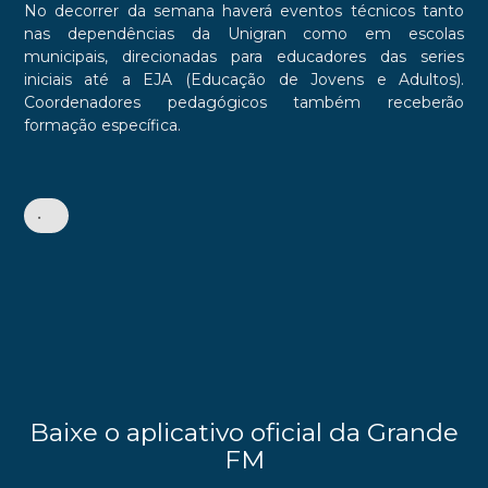
No decorrer da semana haverá eventos técnicos tanto
nas dependências da Unigran como em escolas
municipais, direcionadas para educadores das series
iniciais até a EJA (Educação de Jovens e Adultos).
Coordenadores pedagógicos também receberão
formação específica.
•
Baixe o aplicativo oficial da Grande
FM