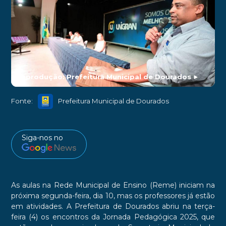
Reprodução: Prefeitura Municipal de Dourados
►
Fonte:
Prefeitura Municipal de Dourados
Siga-nos no
As aulas na Rede Municipal de Ensino (Reme) iniciam na
próxima segunda-feira, dia 10, mas os professores já estão
em atividades. A Prefeitura de Dourados abriu na terça-
feira (4) os encontros da Jornada Pedagógica 2025, que