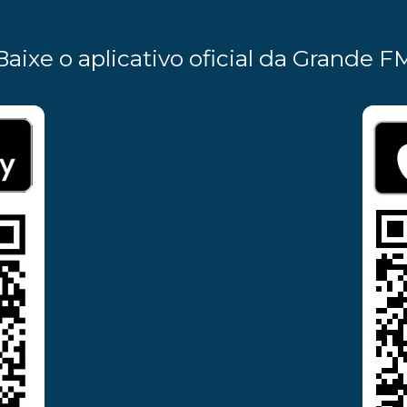
Baixe o aplicativo oficial da Grande F