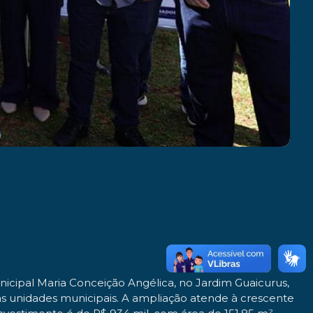
unicipal Maria Conceição Angélica, no Jardim Guaicurus,
s unidades municipais. A ampliação atende à crescente