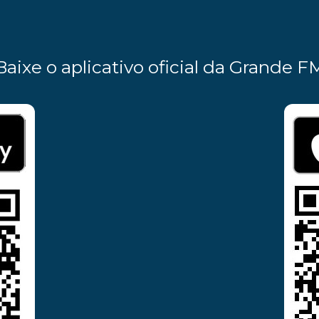
Baixe o aplicativo oficial da Grande F