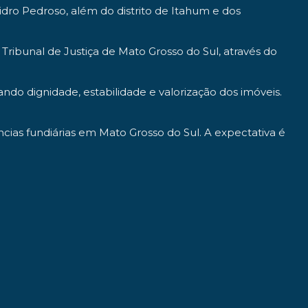
zidro Pedroso, além do distrito de Itahum e dos
ribunal de Justiça de Mato Grosso do Sul, através do
do dignidade, estabilidade e valorização dos imóveis.
cias fundiárias em Mato Grosso do Sul. A expectativa é