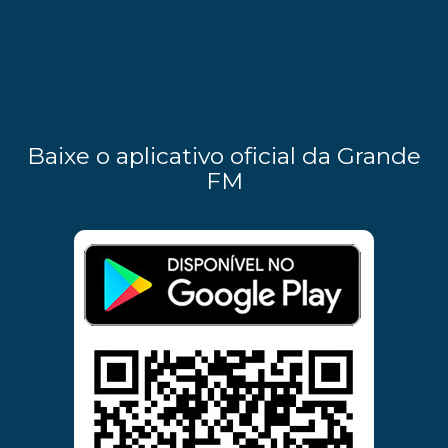
Baixe o aplicativo oficial da Grande
FM