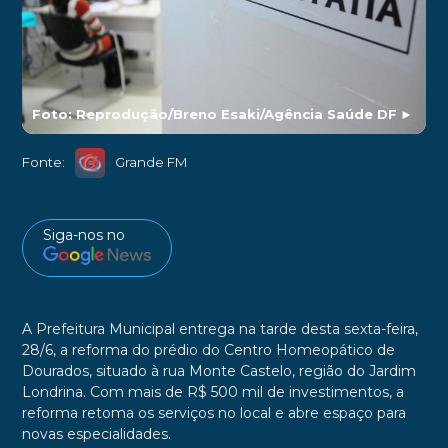
Foto: Reprodução/Breno Esaki/Agência Saúde DF
►
Fonte:
Grande FM
Siga-nos no
A Prefeitura Municipal entrega na tarde desta sexta-feira,
28/6, a reforma do prédio do Centro Homeopático de
Dourados, situado à rua Monte Castelo, região do Jardim
Londrina. Com mais de R$ 500 mil de investimentos, a
reforma retoma os serviços no local e abre espaço para
novas especialidades.