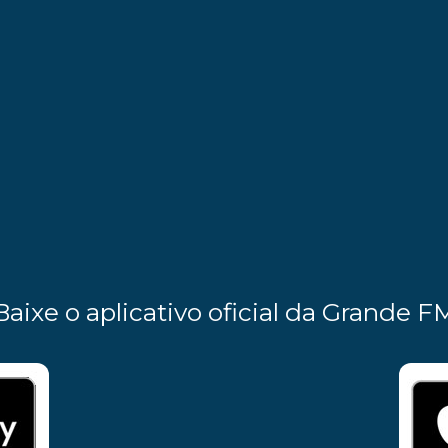
Baixe o aplicativo oficial da Grande F