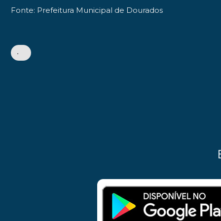
Fonte: Prefeitura Municipal de Dourados
•