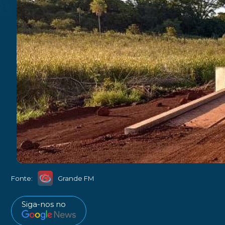
Fonte:
Grande FM
Siga-nos no