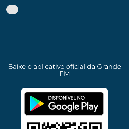
•
Baixe o aplicativo oficial da Grande
FM