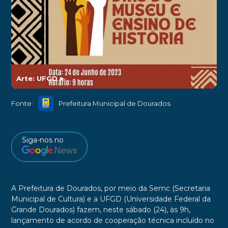
Arte: UFGD
►
Fonte:
Prefeitura Municipal de Dourados
Siga-nos no
A Prefeitura de Dourados, por meio da Semc (Secretaria
Municipal de Cultura) e a UFGD (Universidade Federal da
Grande Dourados) fazem, neste sábado (24), às 9h,
lançamento de acordo de cooperação técnica incluído no