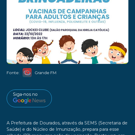
Arte: Assecom
►
Fonte:
Grande FM
Siga-nos no
A Prefeitura de Dourados, através da SEMS (Secretaria de
Saúde) e do Núcleo de Imunização, prepara para esse