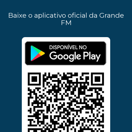
Baixe o aplicativo oficial da Grande
FM