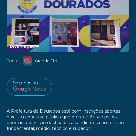
Divulgação
►
Fonte:
Grande FM
Siga-nos no
A Prefeitura de Dourados está com inscrições abertas
para um concurso público que oferece 191 vagas. As
oportunidades são destinadas a candidatos com ensino
fundamental, médio, técnico e superior.