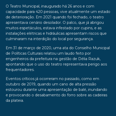
O Teatro Municipal, inaugurado há 26 anos e com
capacidade para 420 pessoas, vive atualmente um estado
de deterioração. Em 2021 quando foi fechado, o teatro
apresentava cenário desolador. O palco, que já abrigou
muitos espetáculos, estava infestado por cupins, e as
instalações elétricas e hidráulicas apresentam riscos que
culminaram na interdição do local por segurança.
Em 31 de março de 2020, uma ata do Conselho Municipal
de Políticas Culturais relatou um laudo feito por
engenheiros da prefeitura na gestão de Délia Razuk,
apontando que o uso do teatro representava perigo aos
frequentadores.
Eventos críticos já ocorreram no passado, como em
outubro de 2019, quando um cano de alta pressão
estourou durante uma apresentação de balé, inundando
e provocando o desabamento do forro sobre as cadeiras
da plateia.