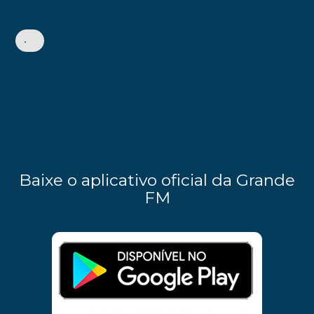
•
Baixe o aplicativo oficial da Grande
FM