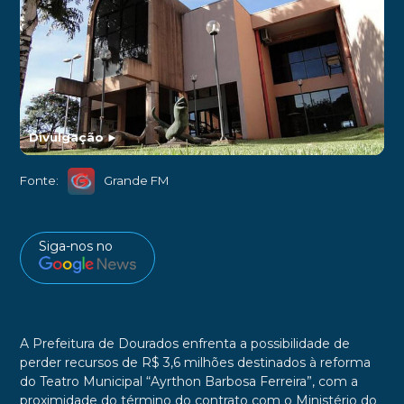
Divulgação
►
Fonte:
Grande FM
Siga-nos no
A Prefeitura de Dourados enfrenta a possibilidade de
perder recursos de R$ 3,6 milhões destinados à reforma
do Teatro Municipal “Ayrthon Barbosa Ferreira”, com a
proximidade do término do contrato com o Ministério do