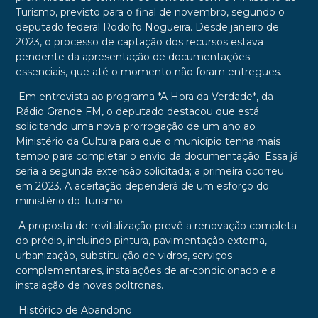
Turismo, previsto para o final de novembro, segundo o
deputado federal Rodolfo Nogueira. Desde janeiro de
2023, o processo de captação dos recursos estava
pendente da apresentação de documentações
essenciais, que até o momento não foram entregues.
Em entrevista ao programa *A Hora da Verdade*, da
Rádio Grande FM, o deputado destacou que está
solicitando uma nova prorrogação de um ano ao
Ministério da Cultura para que o município tenha mais
tempo para completar o envio da documentação. Essa já
seria a segunda extensão solicitada; a primeira ocorreu
em 2023. A aceitação dependerá de um esforço do
ministério do Turismo.
A proposta de revitalização prevê a renovação completa
do prédio, incluindo pintura, pavimentação externa,
urbanização, substituição de vidros, serviços
complementares, instalações de ar-condicionado e a
instalação de novas poltronas.
Histórico de Abandono