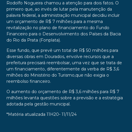
Rodolfo Nogueira chamou a atenção para dois fatos. O
primeiro que, ao invés de lutar pela manutenção da
palavra federal, a administração municipal decidiu incluir
um orçamento de R$ 7 milhões para a mesma
revitalização no plano de financiamento do Fundo
Financeiro para o Desenvolvimento dos Países da Bacia
do Rio da Prata (Fonplata).
Esse fundo, que prevê um total de R$ 50 milhões para
diversas obras em Dourados, envolve recursos que a
prefeitura precisará reembolsar, uma vez que se trata de
um financiamento, diferentemente da verba de R$ 3,6
milhões do Ministério do Turismo,que não exigia o
reembolso financeiro.
O aumento do orçamento de R$ 3,6 milhões para R$ 7
milhões levanta questões sobre a previsão e a estratégia
adotada pela gestão municipal.
*Matéria atualizada 11H20- 11/11/24