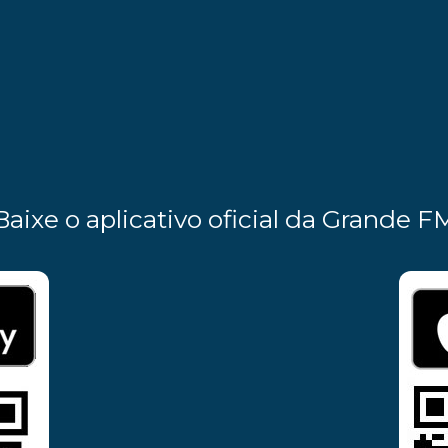
Baixe o aplicativo oficial da Grande F