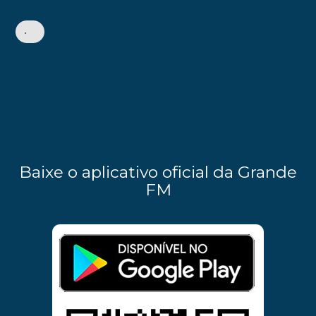
•
Baixe o aplicativo oficial da Grande
FM