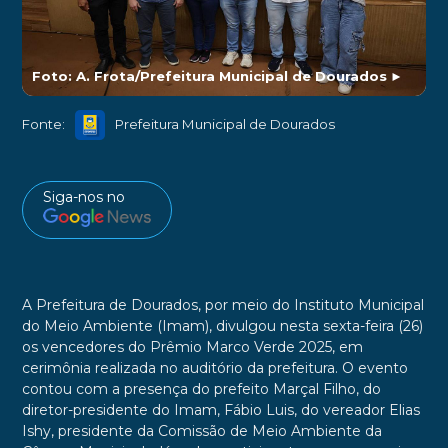
Foto: A. Frota/Prefeitura Municipal de Dourados
►
Fonte:
Prefeitura Municipal de Dourados
Siga-nos no
A Prefeitura de Dourados, por meio do Instituto Municipal
do Meio Ambiente (Imam), divulgou nesta sexta-feira (26)
os vencedores do Prêmio Marco Verde 2025, em
cerimônia realizada no auditório da prefeitura. O evento
contou com a presença do prefeito Marçal Filho, do
diretor-presidente do Imam, Fábio Luis, do vereador Elias
Ishy, presidente da Comissão de Meio Ambiente da