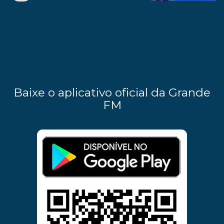
Baixe o aplicativo oficial da Grande
FM