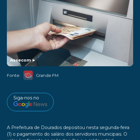
Assecom
►
Fonte:
Grande FM
Siga-nos no
A Prefeitura de Dourados depositou nesta segunda-feira
(1) o pagamento do salário dos servidores municipais. O