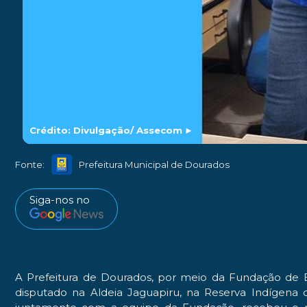
Crédito: Divulgação/ Assecom
►
Fonte:
Prefeitura Municipal de Dourados
Siga-nos no
A Prefeitura de Dourados, por meio da Fundação de E
disputado na Aldeia Jaguapiru, na Reserva Indígena d