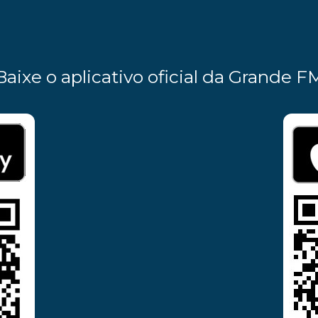
Baixe o aplicativo oficial da Grande F