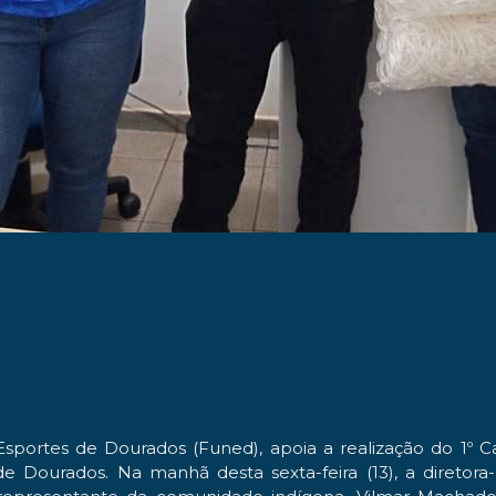
sportes de Dourados (Funed), apoia a realização do 1º
e Dourados. Na manhã desta sexta-feira (13), a diretora