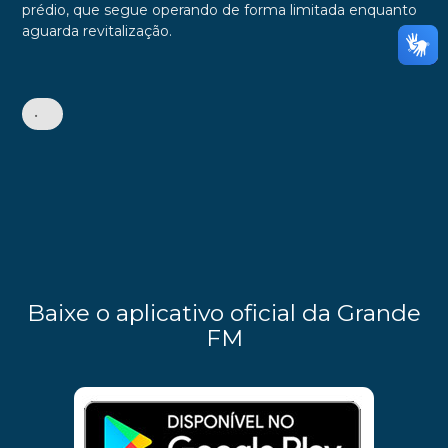
prédio, que segue operando de forma limitada enquanto
aguarda revitalização.
•
Baixe o aplicativo oficial da Grande
FM