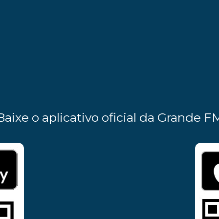
Baixe o aplicativo oficial da Grande F