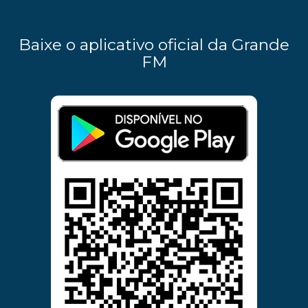
Baixe o aplicativo oficial da Grande
FM