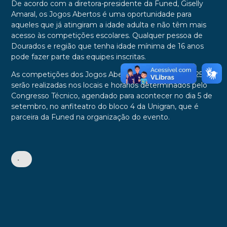
De acordo com a diretora-presidente da Funed, Giselly
Amaral, os Jogos Abertos é uma oportunidade para
aqueles que já atingiram a idade adulta e não têm mais
acesso às competições escolares. Qualquer pessoa de
Dourados e região que tenha idade mínima de 16 anos
pode fazer parte das equipes inscritas.
As competições dos Jogos Abertos de Dourados/2025
serão realizadas nos locais e horários determinados pelo
Congresso Técnico, agendado para acontecer no dia 5 de
setembro, no anfiteatro do bloco 4 da Unigran, que é
parceira da Funed na organização do evento.
•